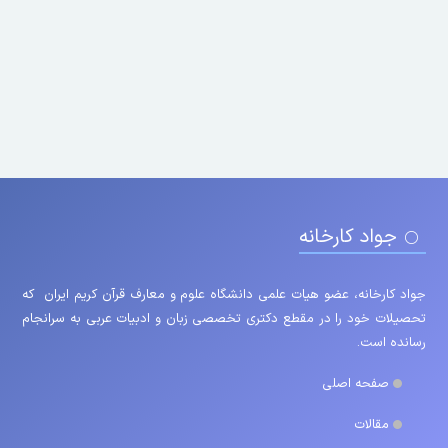
جواد کارخانه
جواد کارخانه، عضو هیات علمی دانشگاه علوم و معارف قرآن کریم ایران که
تحصیلات خود را در مقطع دکتری تخصصی زبان و ادبیات عربی به سرانجام
رسانده است.
صفحه اصلی
مقالات