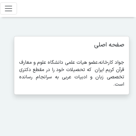
صفحه اصلی
جواد کارخانه،عضو هیات علمی دانشگاه علوم و معارف
قرآن کریم ایران که تحصیلات خود را در مقطع دکتری
تخصصی زبان و ادبیات عربی به سرانجام رسانده
است.